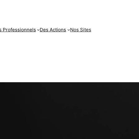
 Professionnels
Des Actions
Nos Sites