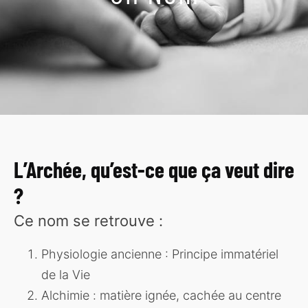
L’Archée, qu’est-ce que ça veut dire
?
Ce nom se retrouve :
Physiologie ancienne : Principe immatériel
de la Vie
Alchimie : matière ignée, cachée au centre