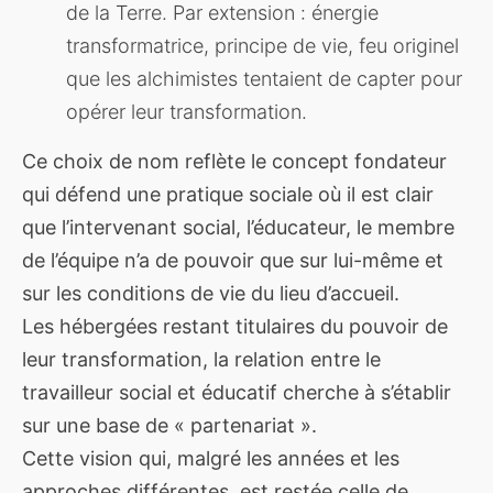
de la Terre. Par extension : énergie
transformatrice, principe de vie, feu originel
que les alchimistes tentaient de capter pour
opérer leur transformation.
Ce choix de nom reflète le concept fondateur
qui défend une pratique sociale où il est clair
que l’intervenant social, l’éducateur, le membre
de l’équipe n’a de pouvoir que sur lui-même et
sur les conditions de vie du lieu d’accueil.
Les hébergées restant titulaires du pouvoir de
leur transformation, la relation entre le
travailleur social et éducatif cherche à s’établir
sur une base de « partenariat ».
Cette vision qui, malgré les années et les
approches différentes, est restée celle de