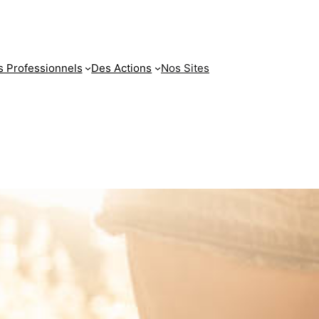
 Professionnels
Des Actions
Nos Sites